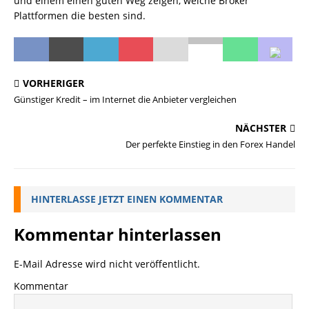
und einem einen guten Weg zeigen, welche Broker
Plattformen die besten sind.
VORHERIGER
Günstiger Kredit – im Internet die Anbieter vergleichen
NÄCHSTER
Der perfekte Einstieg in den Forex Handel
HINTERLASSE JETZT EINEN KOMMENTAR
Kommentar hinterlassen
E-Mail Adresse wird nicht veröffentlicht.
Kommentar