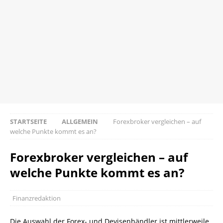
STARTSEITE
ALLGEMEIN
Forexbroker vergleichen – auf
welche Punkte kommt es an?
Forexbroker vergleichen – auf
welche Punkte kommt es an?
Finanzredaktion
Die Auswahl der Forex- und Devisenhändler ist mittlerweile