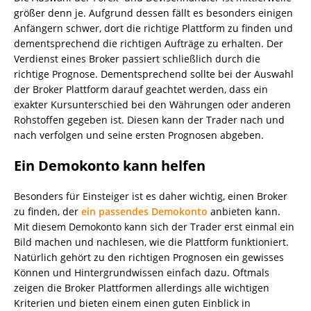
größer denn je. Aufgrund dessen fällt es besonders einigen
Anfängern schwer, dort die richtige Plattform zu finden und
dementsprechend die richtigen Aufträge zu erhalten. Der
Verdienst eines Broker passiert schließlich durch die
richtige Prognose. Dementsprechend sollte bei der Auswahl
der Broker Plattform darauf geachtet werden, dass ein
exakter Kursunterschied bei den Währungen oder anderen
Rohstoffen gegeben ist. Diesen kann der Trader nach und
nach verfolgen und seine ersten Prognosen abgeben.
Ein Demokonto kann helfen
Besonders für Einsteiger ist es daher wichtig, einen Broker
zu finden, der
ein passendes Demokonto
anbieten kann.
Mit diesem Demokonto kann sich der Trader erst einmal ein
Bild machen und nachlesen, wie die Plattform funktioniert.
Natürlich gehört zu den richtigen Prognosen ein gewisses
Können und Hintergrundwissen einfach dazu. Oftmals
zeigen die Broker Plattformen allerdings alle wichtigen
Kriterien und bieten einem einen guten Einblick in