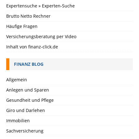
Expertensuche » Experten-Suche
Brutto Netto Rechner
Häufige Fragen
Versicherungsberatung per Video
Inhalt von finanz-click.de
FINANZ BLOG
Allgemein
Anlegen und Sparen
Gesundheit und Pflege
Giro und Darlehen
Immobilien
Sachversicherung