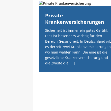
Private
Krankenversicherungen
Sicherheit ist immer ein gutes Gefühl.
Dies ist besonders wichtig für den
Bereich Gesundheit. In Deutschland gib
es derzeit zwei Krankenversicherungen
wo man wählen kann. Die eine ist die
gesetzliche Krankenversicherung und
die Zweite die
[...]