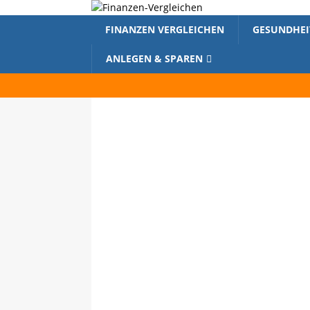
FINANZEN VERGLEICHEN
GESUNDHEI
ANLEGEN & SPAREN