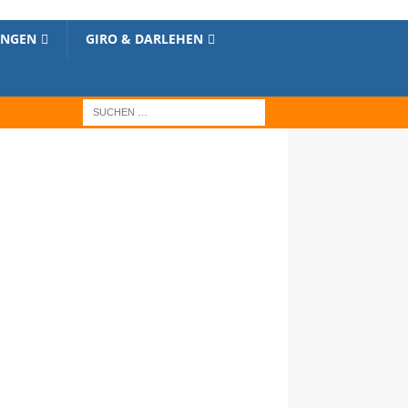
UNGEN
GIRO & DARLEHEN