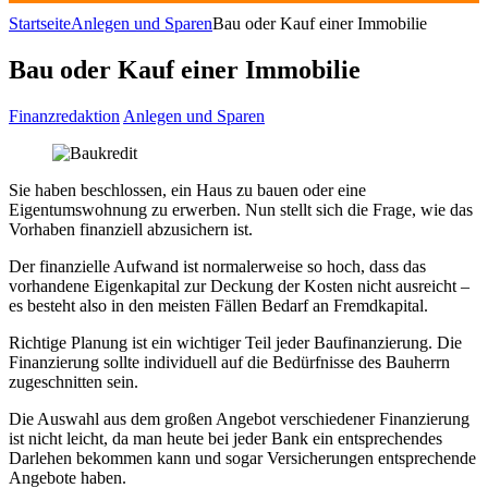
Startseite
Anlegen und Sparen
Bau oder Kauf einer Immobilie
Bau oder Kauf einer Immobilie
Finanzredaktion
Anlegen und Sparen
Sie haben beschlossen, ein Haus zu bauen oder eine
Eigentumswohnung zu erwerben. Nun stellt sich die Frage, wie das
Vorhaben finanziell abzusichern ist.
Der finanzielle Aufwand ist normalerweise so hoch, dass das
vorhandene Eigenkapital zur Deckung der Kosten nicht ausreicht –
es besteht also in den meisten Fällen Bedarf an Fremdkapital.
Richtige Planung ist ein wichtiger Teil jeder Baufinanzierung. Die
Finanzierung sollte individuell auf die Bedürfnisse des Bauherrn
zugeschnitten sein.
Die Auswahl aus dem großen Angebot verschiedener Finanzierung
ist nicht leicht, da man heute bei jeder Bank ein entsprechendes
Darlehen bekommen kann und sogar Versicherungen entsprechende
Angebote haben.