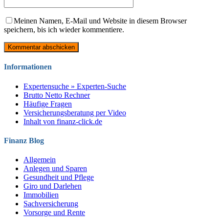
Meinen Namen, E-Mail und Website in diesem Browser
speichern, bis ich wieder kommentiere.
Informationen
Expertensuche » Experten-Suche
Brutto Netto Rechner
Häufige Fragen
Versicherungsberatung per Video
Inhalt von finanz-click.de
Finanz Blog
Allgemein
Anlegen und Sparen
Gesundheit und Pflege
Giro und Darlehen
Immobilien
Sachversicherung
Vorsorge und Rente