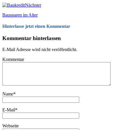
Nächster
Bausparen im Alter
Hinterlasse jetzt einen Kommentar
Kommentar hinterlassen
E-Mail Adresse wird nicht veröffentlicht.
Kommentar
Name
*
E-Mail
*
Webseite