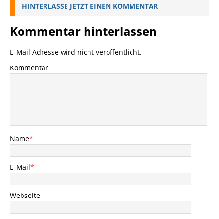
HINTERLASSE JETZT EINEN KOMMENTAR
Kommentar hinterlassen
E-Mail Adresse wird nicht veröffentlicht.
Kommentar
Name
*
E-Mail
*
Webseite