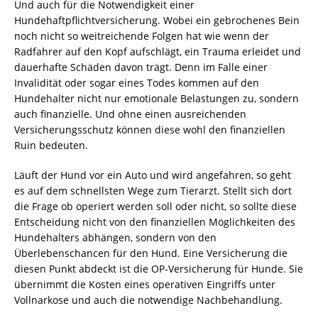
Und auch für die Notwendigkeit einer
Hundehaftpflichtversicherung. Wobei ein gebrochenes Bein
noch nicht so weitreichende Folgen hat wie wenn der
Radfahrer auf den Kopf aufschlägt, ein Trauma erleidet und
dauerhafte Schäden davon trägt. Denn im Falle einer
Invalidität oder sogar eines Todes kommen auf den
Hundehalter nicht nur emotionale Belastungen zu, sondern
auch finanzielle. Und ohne einen ausreichenden
Versicherungsschutz können diese wohl den finanziellen
Ruin bedeuten.
Läuft der Hund vor ein Auto und wird angefahren, so geht
es auf dem schnellsten Wege zum Tierarzt. Stellt sich dort
die Frage ob operiert werden soll oder nicht, so sollte diese
Entscheidung nicht von den finanziellen Möglichkeiten des
Hundehalters abhängen, sondern von den
Überlebenschancen für den Hund. Eine Versicherung die
diesen Punkt abdeckt ist die OP-Versicherung für Hunde. Sie
übernimmt die Kosten eines operativen Eingriffs unter
Vollnarkose und auch die notwendige Nachbehandlung.