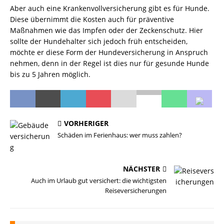
Aber auch eine Krankenvollversicherung gibt es für Hunde.
Diese übernimmt die Kosten auch für präventive
Maßnahmen wie das Impfen oder der Zeckenschutz. Hier
sollte der Hundehalter sich jedoch früh entscheiden,
möchte er diese Form der Hundeversicherung in Anspruch
nehmen, denn in der Regel ist dies nur für gesunde Hunde
bis zu 5 Jahren möglich.
VORHERIGER
Schäden im Ferienhaus: wer muss zahlen?
NÄCHSTER
Auch im Urlaub gut versichert: die wichtigsten
Reiseversicherungen