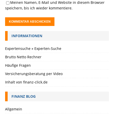
Meinen Namen, E-Mail und Website in diesem Browser
speichern, bis ich wieder kommentiere.
INFORMATIONEN
Expertensuche » Experten-Suche
Brutto Netto Rechner
Häufige Fragen
Versicherungsberatung per Video
Inhalt von finanz-click.de
FINANZ BLOG
Allgemein